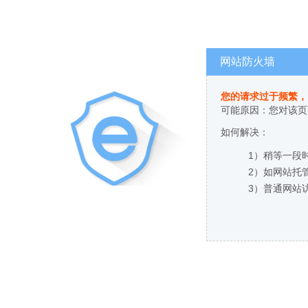
网站防火墙
您的请求过于频繁，
可能原因：您对该页
如何解决：
1）稍等一段
2）如网站托
3）普通网站