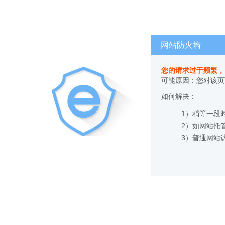
网站防火墙
您的请求过于频繁，
可能原因：您对该页
如何解决：
1）稍等一段
2）如网站托
3）普通网站